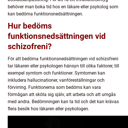
behöver man boka tid hos en läkare eller psykolog som
kan bedöma funktionsnedsättningen.
Hur bedöms
funktionsnedsättningen vid
schizofreni?
För att bedöma funktionsnedsättningen vid schizofreni
tar läkaren eller psykologen hänsyn till olika faktorer, till
exempel symtom och funktioner. Symtomen kan
inkludera hallucinationer, vanföreställningar och
förvirring. Funktionerna som bedöms kan vara
förmågan att sköta sig själv, att arbeta och att umgås
med andra. Bedömningen kan ta tid och det kan krävas
flera besök hos läkaren eller psykologen.