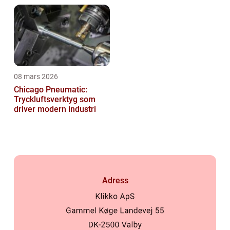
08 mars 2026
Chicago Pneumatic:
Tryckluftsverktyg som
driver modern industri
Adress