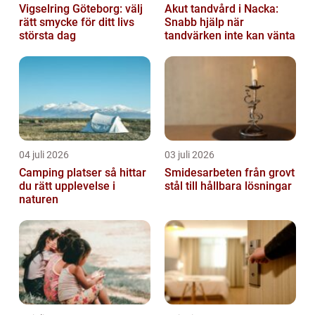
Vigselring Göteborg: välj
Akut tandvård i Nacka:
rätt smycke för ditt livs
Snabb hjälp när
största dag
tandvärken inte kan vänta
04 juli 2026
03 juli 2026
Camping platser så hittar
Smidesarbeten från grovt
du rätt upplevelse i
stål till hållbara lösningar
naturen