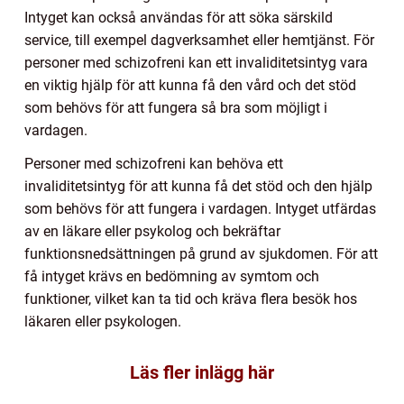
Intyget kan också användas för att söka särskild
service, till exempel dagverksamhet eller hemtjänst. För
personer med schizofreni kan ett invaliditetsintyg vara
en viktig hjälp för att kunna få den vård och det stöd
som behövs för att fungera så bra som möjligt i
vardagen.
Personer med schizofreni kan behöva ett
invaliditetsintyg för att kunna få det stöd och den hjälp
som behövs för att fungera i vardagen. Intyget utfärdas
av en läkare eller psykolog och bekräftar
funktionsnedsättningen på grund av sjukdomen. För att
få intyget krävs en bedömning av symtom och
funktioner, vilket kan ta tid och kräva flera besök hos
läkaren eller psykologen.
Läs fler inlägg här