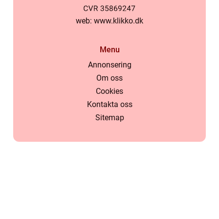
web:
www.klikko.dk
Menu
Annonsering
Om oss
Cookies
Kontakta oss
Sitemap