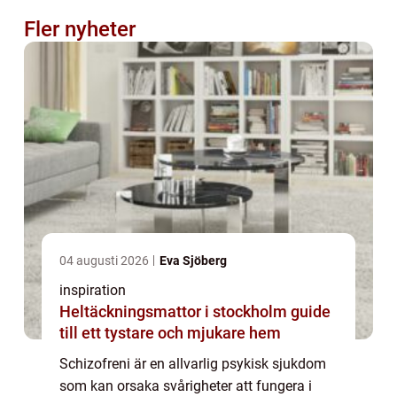
Fler nyheter
04 augusti 2026
Eva Sjöberg
inspiration
Heltäckningsmattor i stockholm guide
till ett tystare och mjukare hem
Schizofreni är en allvarlig psykisk sjukdom
som kan orsaka svårigheter att fungera i