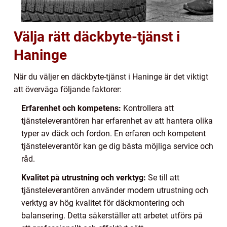
Välja rätt däckbyte-tjänst i
Haninge
När du väljer en däckbyte-tjänst i Haninge är det viktigt
att överväga följande faktorer:
Erfarenhet och kompetens:
Kontrollera att
tjänsteleverantören har erfarenhet av att hantera olika
typer av däck och fordon. En erfaren och kompetent
tjänsteleverantör kan ge dig bästa möjliga service och
råd.
Kvalitet på utrustning och verktyg:
Se till att
tjänsteleverantören använder modern utrustning och
verktyg av hög kvalitet för däckmontering och
balansering. Detta säkerställer att arbetet utförs på