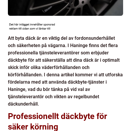
Att byta däck är en viktig del av fordonsunderhållet
och säkerheten på vägarna. I Haninge finns det flera
professionella tjänsteleverantörer som erbjuder
däckbyte för att säkerställa att dina däck är i optimalt
skick inför olika väderförhållanden och
körförhållanden. I denna artikel kommer vi att utforska
fördelarna med att använda däckbyte-tjänster i
Haninge, vad du bör tänka på vid val av
tjänsteleverantör och vikten av regelbundet
däckunderhåll.
Professionellt däckbyte för
säker körning