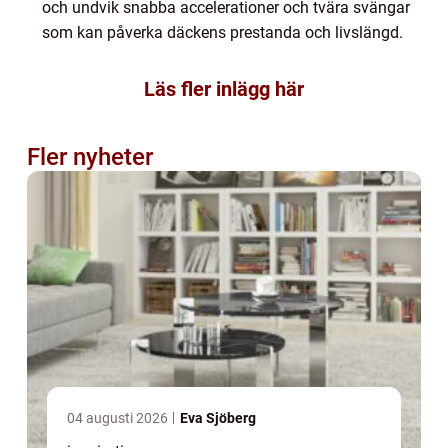
och undvik snabba accelerationer och tvära svängar
som kan påverka däckens prestanda och livslängd.
Läs fler inlägg här
Fler nyheter
04 augusti 2026
Eva Sjöberg