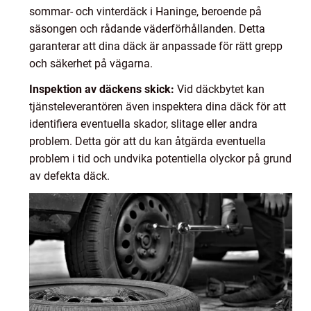
sommar- och vinterdäck i Haninge, beroende på
säsongen och rådande väderförhållanden. Detta
garanterar att dina däck är anpassade för rätt grepp
och säkerhet på vägarna.
Inspektion av däckens skick:
Vid däckbytet kan
tjänsteleverantören även inspektera dina däck för att
identifiera eventuella skador, slitage eller andra
problem. Detta gör att du kan åtgärda eventuella
problem i tid och undvika potentiella olyckor på grund
av defekta däck.