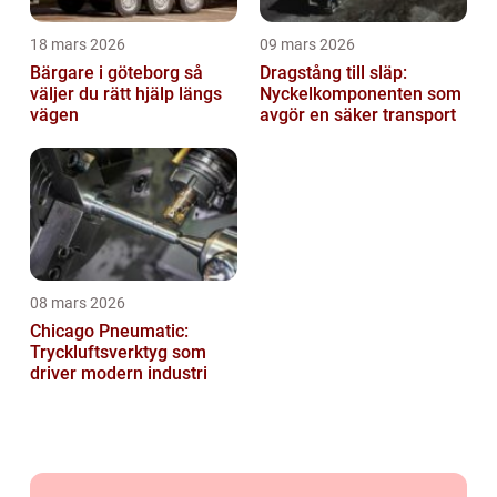
18 mars 2026
09 mars 2026
Bärgare i göteborg så
Dragstång till släp:
väljer du rätt hjälp längs
Nyckelkomponenten som
vägen
avgör en säker transport
08 mars 2026
Chicago Pneumatic:
Tryckluftsverktyg som
driver modern industri