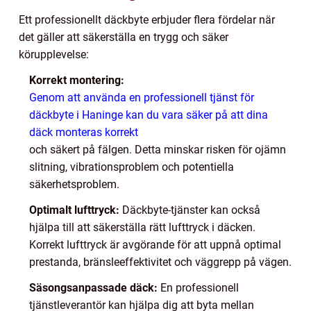
Ett professionellt däckbyte erbjuder flera fördelar när
det gäller att säkerställa en trygg och säker
körupplevelse:
Korrekt montering:
Genom att använda en professionell tjänst för
däckbyte i Haninge kan du vara säker på att dina
däck monteras korrekt
och säkert på fälgen. Detta minskar risken för ojämn
slitning, vibrationsproblem och potentiella
säkerhetsproblem.
Optimalt lufttryck:
Däckbyte-tjänster kan också
hjälpa till att säkerställa rätt lufttryck i däcken.
Korrekt lufttryck är avgörande för att uppnå optimal
prestanda, bränsleeffektivitet och väggrepp på vägen.
Säsongsanpassade däck:
En professionell
tjänstleverantör kan hjälpa dig att byta mellan