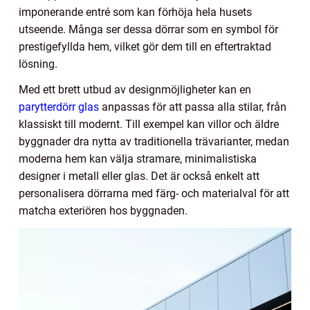
imponerande entré som kan förhöja hela husets
utseende. Många ser dessa dörrar som en symbol för
prestigefyllda hem, vilket gör dem till en eftertraktad
lösning.
Med ett brett utbud av designmöjligheter kan en
parytterdörr glas
anpassas för att passa alla stilar, från
klassiskt till modernt. Till exempel kan villor och äldre
byggnader dra nytta av traditionella trävarianter, medan
moderna hem kan välja stramare, minimalistiska
designer i metall eller glas. Det är också enkelt att
personalisera dörrarna med färg- och materialval för att
matcha exteriören hos byggnaden.