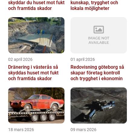
skyddar du huset mot fukt
kunskap, trygghet och
och framtida skador
lokala möjligheter
02 april 2026
01 april 2026
Dränering i västerås så
Redovisning göteborg så
skyddas huset mot fukt
skapar företag kontroll
och framtida skador
och trygghet i ekonomin
18 mars 2026
09 mars 2026