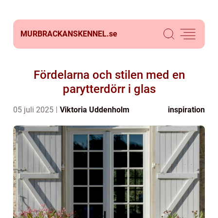
MURBRACKANSKENNEL.
se
Fördelarna och stilen med en
parytterdörr i glas
05 juli 2025
Viktoria Uddenholm
inspiration