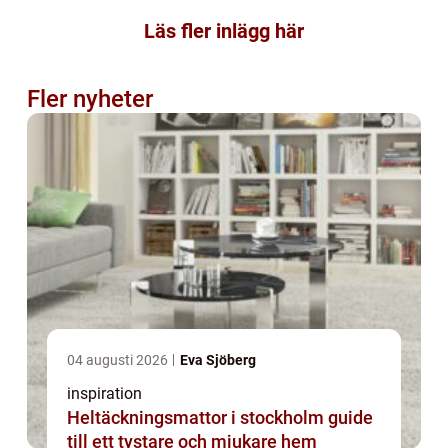
Läs fler inlägg här
Fler nyheter
04 augusti 2026
Eva Sjöberg
inspiration
Heltäckningsmattor i stockholm guide
till ett tystare och mjukare hem