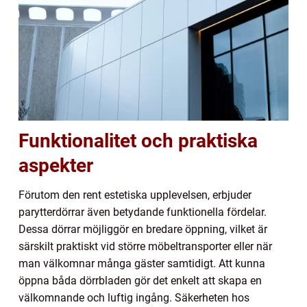
Funktionalitet och praktiska
aspekter
Förutom den rent estetiska upplevelsen, erbjuder
parytterdörrar även betydande funktionella fördelar.
Dessa dörrar möjliggör en bredare öppning, vilket är
särskilt praktiskt vid större möbeltransporter eller när
man välkomnar många gäster samtidigt. Att kunna
öppna båda dörrbladen gör det enkelt att skapa en
välkomnande och luftig ingång. Säkerheten hos