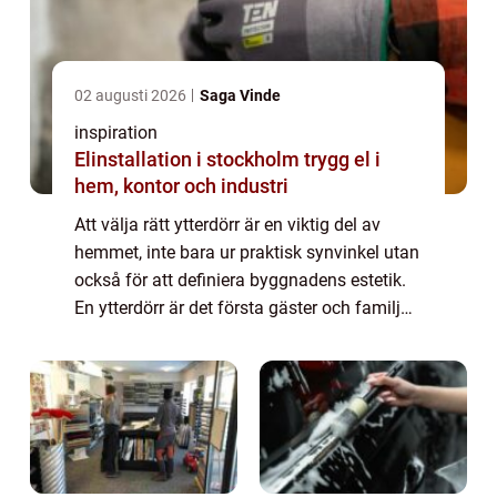
02 augusti 2026
Saga Vinde
inspiration
Elinstallation i stockholm trygg el i
hem, kontor och industri
Att välja rätt ytterdörr är en viktig del av
hemmet, inte bara ur praktisk synvinkel utan
också för att definiera byggnadens estetik.
En ytterdörr är det första gäster och familj
möter, men den ...