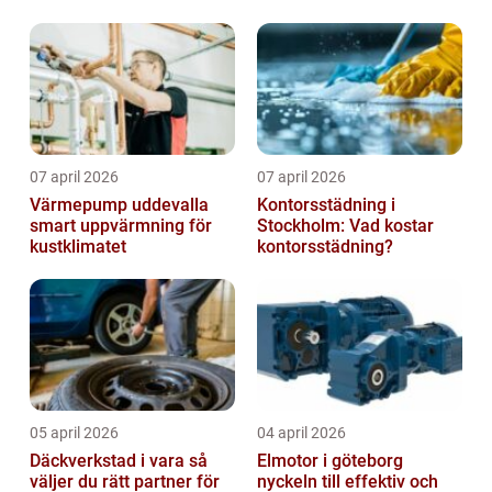
07 april 2026
07 april 2026
Värmepump uddevalla
Kontorsstädning i
smart uppvärmning för
Stockholm: Vad kostar
kustklimatet
kontorsstädning?
05 april 2026
04 april 2026
Däckverkstad i vara så
Elmotor i göteborg
väljer du rätt partner för
nyckeln till effektiv och