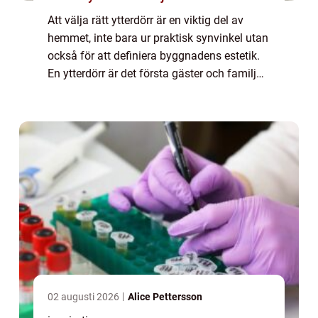
Att välja rätt ytterdörr är en viktig del av
hemmet, inte bara ur praktisk synvinkel utan
också för att definiera byggnadens estetik.
En ytterdörr är det första gäster och familj
möter, men den ...
02 augusti 2026
Alice Pettersson