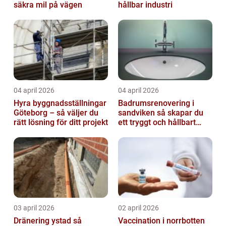
säkra mil på vägen
hållbar industri
04 april 2026
04 april 2026
Hyra byggnadsställningar
Badrumsrenovering i
Göteborg – så väljer du
sandviken så skapar du
rätt lösning för ditt projekt
ett tryggt och hållbart
badrum
03 april 2026
02 april 2026
Dränering ystad så
Vaccination i norrbotten