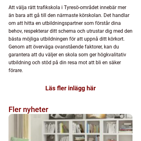
Att välja rätt trafikskola i Tyresö-området innebär mer
än bara att gå till den närmaste körskolan. Det handlar
om att hitta en utbildningspartner som förstår dina
behov, respekterar ditt schema och utrustar dig med den
bästa möjliga utbildningen för att uppnå ditt körkort.
Genom att överväga ovanstående faktorer, kan du
garantera att du väljer en skola som ger högkvalitativ
utbildning och stöd på din resa mot att bli en säker
förare.
Läs fler inlägg här
Fler nyheter