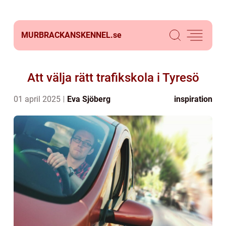
MURBRACKANSKENNEL.
se
Att välja rätt trafikskola i Tyresö
01 april 2025
Eva Sjöberg
inspiration