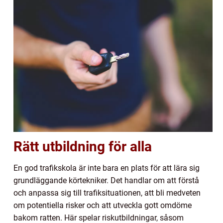
Rätt utbildning för alla
En god trafikskola är inte bara en plats för att lära sig
grundläggande körtekniker. Det handlar om att förstå
och anpassa sig till trafiksituationen, att bli medveten
om potentiella risker och att utveckla gott omdöme
bakom ratten. Här spelar riskutbildningar, såsom