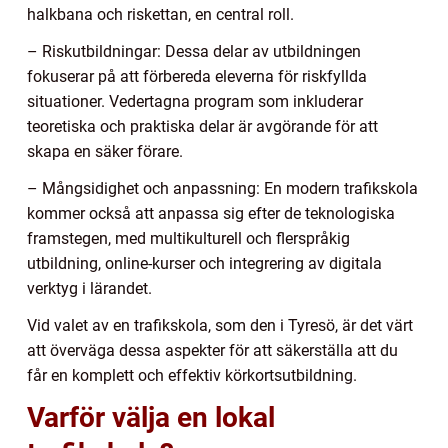
halkbana och riskettan, en central roll.
– Riskutbildningar: Dessa delar av utbildningen
fokuserar på att förbereda eleverna för riskfyllda
situationer. Vedertagna program som inkluderar
teoretiska och praktiska delar är avgörande för att
skapa en säker förare.
– Mångsidighet och anpassning: En modern trafikskola
kommer också att anpassa sig efter de teknologiska
framstegen, med multikulturell och flerspråkig
utbildning, online-kurser och integrering av digitala
verktyg i lärandet.
Vid valet av en trafikskola, som den i Tyresö, är det värt
att överväga dessa aspekter för att säkerställa att du
får en komplett och effektiv körkortsutbildning.
Varför välja en lokal