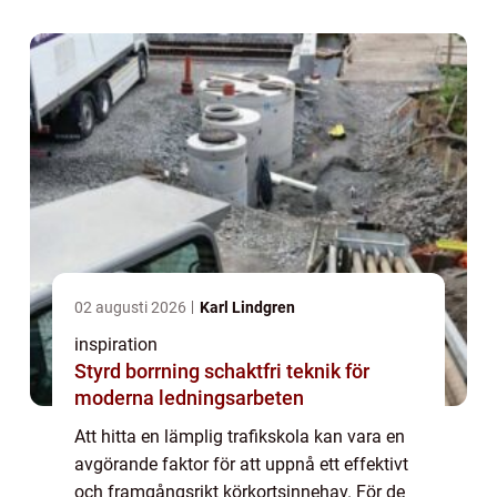
02 augusti 2026
Karl Lindgren
inspiration
Styrd borrning schaktfri teknik för
moderna ledningsarbeten
Att hitta en lämplig trafikskola kan vara en
avgörande faktor för att uppnå ett effektivt
och framgångsrikt körkortsinnehav. För de