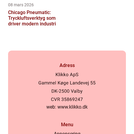
08 mars 2026
Chicago Pneumatic:
Tryckluftsverktyg som
driver modern industri
Adress
web:
www.klikko.dk
Menu
Annonsering