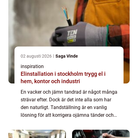
02 augusti 2026
Saga Vinde
inspiration
Elinstallation i stockholm trygg el i
hem, kontor och industri
En vacker och jämn tandrad är något många
strävar efter. Dock är det inte alla som har
den naturligt. Tandställning är en vanlig
lösning för att korrigera ojämna tänder och
skapa ett estet...