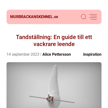
MURBRACKANSKENNEL.
se
Tandställning: En guide till ett
vackrare leende
14 september 2023
Alice Pettersson
inspiration