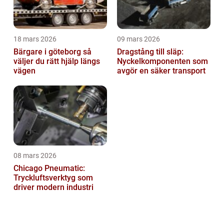
18 mars 2026
09 mars 2026
Bärgare i göteborg så
Dragstång till släp:
väljer du rätt hjälp längs
Nyckelkomponenten som
vägen
avgör en säker transport
08 mars 2026
Chicago Pneumatic:
Tryckluftsverktyg som
driver modern industri