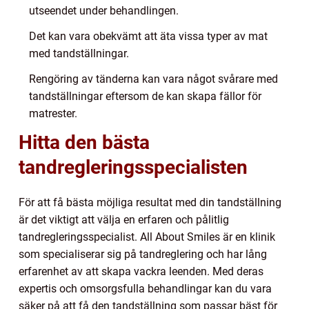
utseendet under behandlingen.
Det kan vara obekvämt att äta vissa typer av mat
med tandställningar.
Rengöring av tänderna kan vara något svårare med
tandställningar eftersom de kan skapa fällor för
matrester.
Hitta den bästa
tandregleringsspecialisten
För att få bästa möjliga resultat med din tandställning
är det viktigt att välja en erfaren och pålitlig
tandregleringsspecialist. All About Smiles är en klinik
som specialiserar sig på tandreglering och har lång
erfarenhet av att skapa vackra leenden. Med deras
expertis och omsorgsfulla behandlingar kan du vara
säker på att få den tandställning som passar bäst för