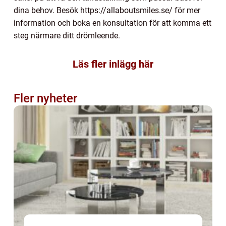
dina behov. Besök https://allaboutsmiles.se/ för mer
information och boka en konsultation för att komma ett
steg närmare ditt drömleende.
Läs fler inlägg här
Fler nyheter