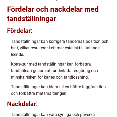
Fördelar och nackdelar med
tandställningar
Fördelar:
Tandställningar kan korrigera tändernas position och
bett, vilket resulterar i ett mer estetiskt tilltalande
leende.
Korrektur med tandställningar kan förbättra
tandhälsan genom att underlätta rengöring och
minska risken för karies och tandlossning.
Tandställningar kan bidra till en bättre tuggfunktion
och förbättra matsmältningen.
Nackdelar:
Tandställningar kan vara synliga och påverka