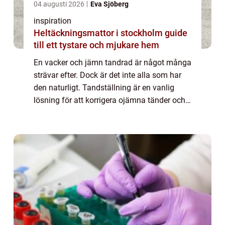
04 augusti 2026
Eva Sjöberg
inspiration
Heltäckningsmattor i stockholm guide
till ett tystare och mjukare hem
En vacker och jämn tandrad är något många
strävar efter. Dock är det inte alla som har
den naturligt. Tandställning är en vanlig
lösning för att korrigera ojämna tänder och
skapa ett estet...