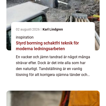
02 augusti 2026
Karl Lindgren
inspiration
Styrd borrning schaktfri teknik för
moderna ledningsarbeten
En vacker och jämn tandrad är något många
strävar efter. Dock är det inte alla som har
den naturligt. Tandställning är en vanlig
lösning för att korrigera ojämna tänder och
skapa ett estet...