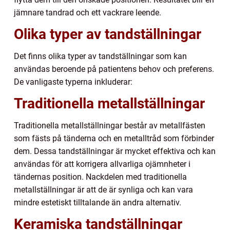
jämnare tandrad och ett vackrare leende.
Olika typer av tandställningar
Det finns olika typer av tandställningar som kan
användas beroende på patientens behov och preferens.
De vanligaste typerna inkluderar:
Traditionella metallställningar
Traditionella metallställningar består av metallfästen
som fästs på tänderna och en metalltråd som förbinder
dem. Dessa tandställningar är mycket effektiva och kan
användas för att korrigera allvarliga ojämnheter i
tändernas position. Nackdelen med traditionella
metallställningar är att de är synliga och kan vara
mindre estetiskt tilltalande än andra alternativ.
Keramiska tandställningar