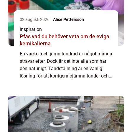
02 augusti 2026
Alice Pettersson
inspiration
Pfas vad du behöver veta om de eviga
kemikalierna
En vacker och jämn tandrad är något många
strävar efter. Dock är det inte alla som har
den naturligt. Tandställning är en vanlig
lösning för att korrigera ojämna tänder och
skapa ett estet...