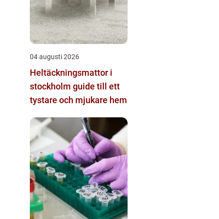
04 augusti 2026
Heltäckningsmattor i
stockholm guide till ett
tystare och mjukare hem