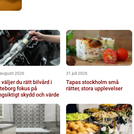
 augusti 2026
31 juli 2026
 väljer du rätt bilvård i
Tapas stockholm små
borg fokus på
rätter, stora upplevelser
ngsiktigt skydd och värde