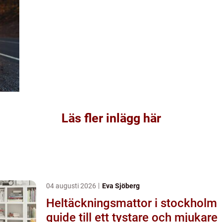
Läs fler inlägg här
04 augusti 2026
Eva Sjöberg
Heltäckningsmattor i stockholm
guide till ett tystare och mjukare