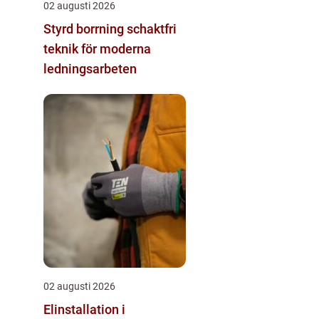
02 augusti 2026
Styrd borrning schaktfri
teknik för moderna
ledningsarbeten
02 augusti 2026
Elinstallation i