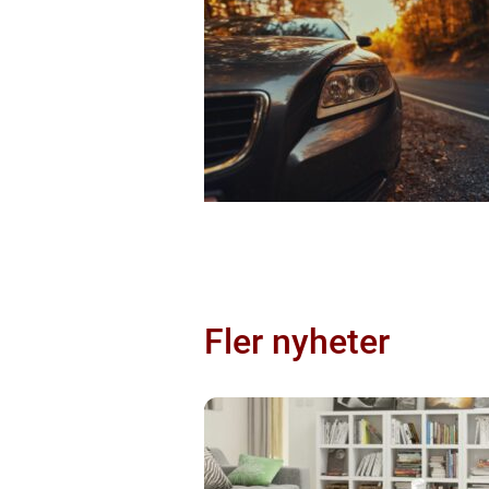
Fler nyheter