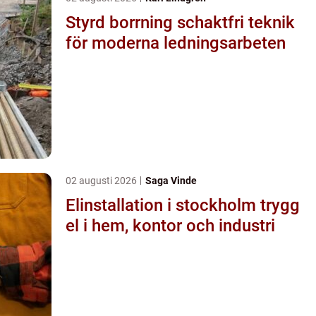
Styrd borrning schaktfri teknik
för moderna ledningsarbeten
02 augusti 2026
Saga Vinde
Elinstallation i stockholm trygg
el i hem, kontor och industri