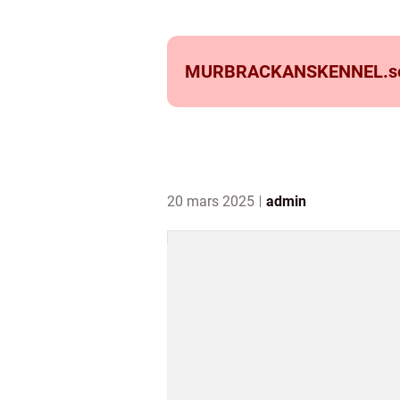
MURBRACKANSKENNEL.
s
20 mars 2025
admin