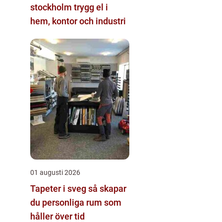
stockholm trygg el i
hem, kontor och industri
01 augusti 2026
Tapeter i sveg så skapar
du personliga rum som
håller över tid