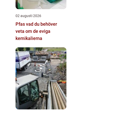
02 augusti 2026
Pfas vad du behöver
veta om de eviga
kemikalierna