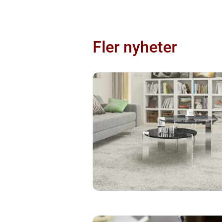
Fler nyheter