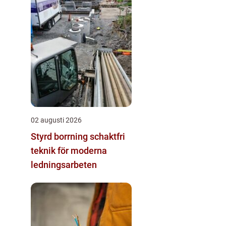
02 augusti 2026
Styrd borrning schaktfri
teknik för moderna
ledningsarbeten