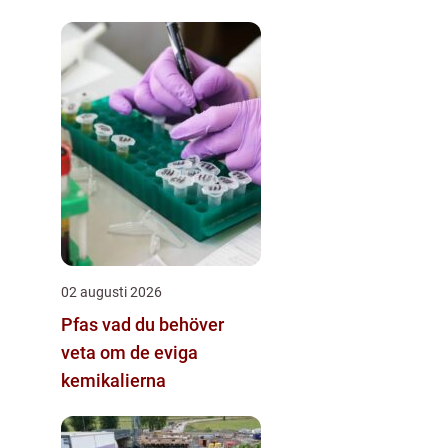
02 augusti 2026
Pfas vad du behöver
veta om de eviga
kemikalierna