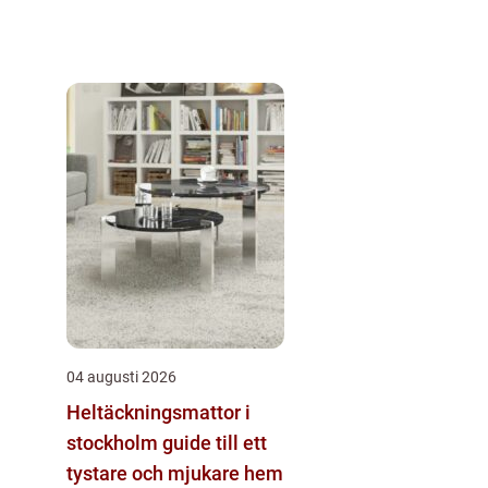
04 augusti 2026
Heltäckningsmattor i
stockholm guide till ett
tystare och mjukare hem