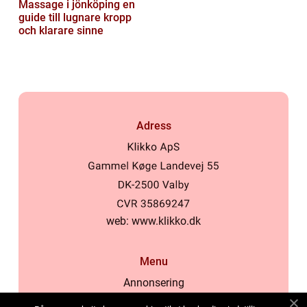
Massage i jönköping en
guide till lugnare kropp
och klarare sinne
Adress
web:
www.klikko.dk
Menu
Annonsering
Om oss