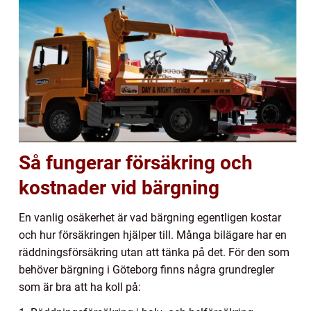
Så fungerar försäkring och
kostnader vid bärgning
En vanlig osäkerhet är vad bärgning egentligen kostar
och hur försäkringen hjälper till. Många bilägare har en
räddningsförsäkring utan att tänka på det. För den som
behöver bärgning i Göteborg finns några grundregler
som är bra att ha koll på: