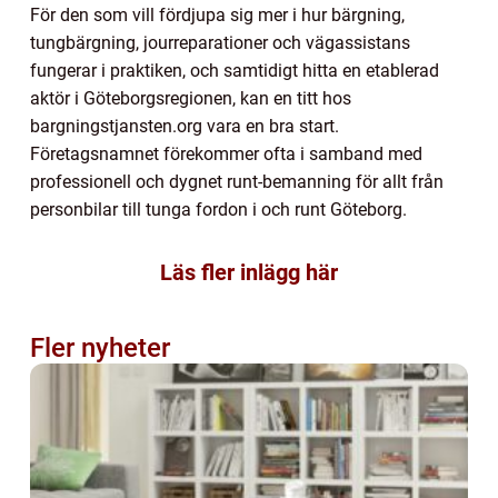
För den som vill fördjupa sig mer i hur bärgning,
tungbärgning, jourreparationer och vägassistans
fungerar i praktiken, och samtidigt hitta en etablerad
aktör i Göteborgsregionen, kan en titt hos
bargningstjansten.org vara en bra start.
Företagsnamnet förekommer ofta i samband med
professionell och dygnet runt-bemanning för allt från
personbilar till tunga fordon i och runt Göteborg.
Läs fler inlägg här
Fler nyheter