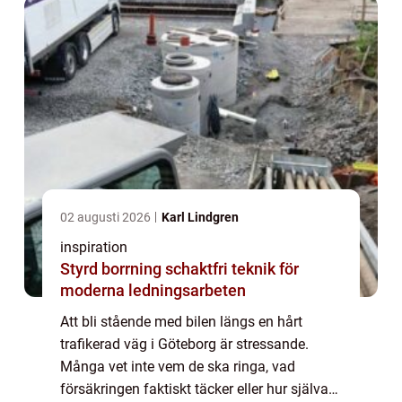
02 augusti 2026
Karl Lindgren
inspiration
Styrd borrning schaktfri teknik för
moderna ledningsarbeten
Att bli stående med bilen längs en hårt
trafikerad väg i Göteborg är stressande.
Många vet inte vem de ska ringa, vad
försäkringen faktiskt täcker eller hur själva