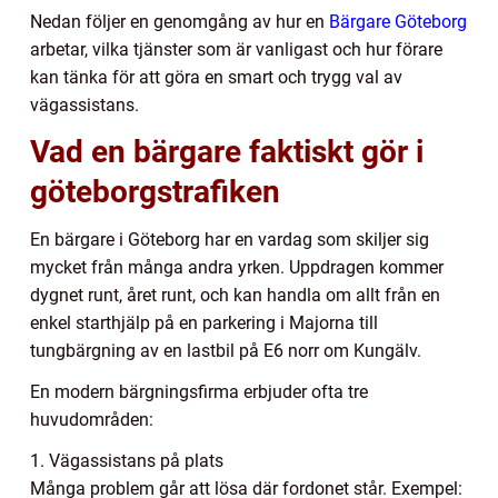
Nedan följer en genomgång av hur en
Bärgare Göteborg
arbetar, vilka tjänster som är vanligast och hur förare
kan tänka för att göra en smart och trygg val av
vägassistans.
Vad en bärgare faktiskt gör i
göteborgstrafiken
En bärgare i Göteborg har en vardag som skiljer sig
mycket från många andra yrken. Uppdragen kommer
dygnet runt, året runt, och kan handla om allt från en
enkel starthjälp på en parkering i Majorna till
tungbärgning av en lastbil på E6 norr om Kungälv.
En modern bärgningsfirma erbjuder ofta tre
huvudområden:
1. Vägassistans på plats
Många problem går att lösa där fordonet står. Exempel: