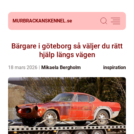
MURBRACKANSKENNEL.
se
Bärgare i göteborg så väljer du rätt
hjälp längs vägen
18 mars 2026
Mikaela Bergholm
inspiration