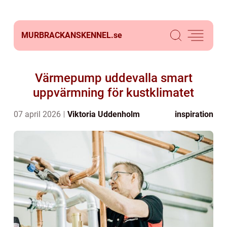
MURBRACKANSKENNEL.
se
Värmepump uddevalla smart
uppvärmning för kustklimatet
07 april 2026
Viktoria Uddenholm
inspiration