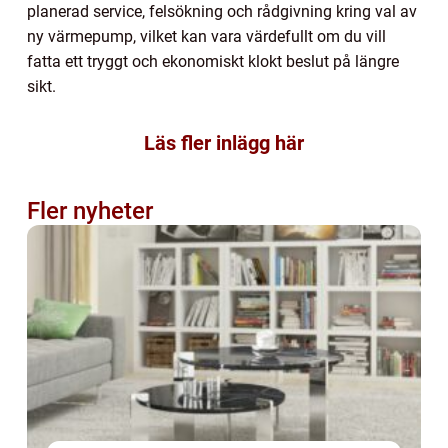
planerad service, felsökning och rådgivning kring val av
ny värmepump, vilket kan vara värdefullt om du vill
fatta ett tryggt och ekonomiskt klokt beslut på längre
sikt.
Läs fler inlägg här
Fler nyheter