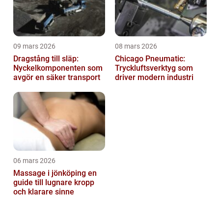
09 mars 2026
08 mars 2026
Dragstång till släp:
Chicago Pneumatic:
Nyckelkomponenten som
Tryckluftsverktyg som
avgör en säker transport
driver modern industri
06 mars 2026
Massage i jönköping en
guide till lugnare kropp
och klarare sinne