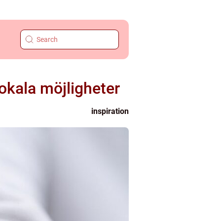
okala möjligheter
inspiration