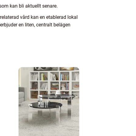
om kan bli aktuellt senare.
 relaterad vård kan en etablerad lokal
erbjuder en liten, centralt belägen