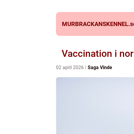
MURBRACKANSKENNEL.
s
Vaccination i no
02 april 2026
Saga Vinde