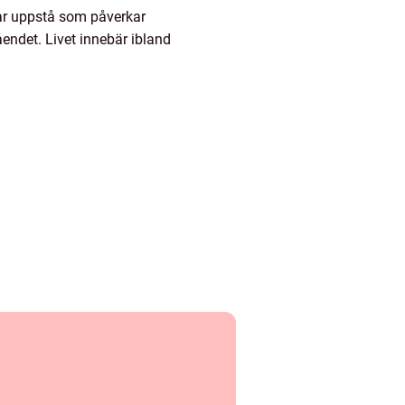
ar uppstå som påverkar
endet. Livet innebär ibland