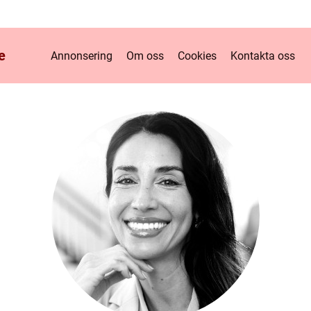
e
Annonsering
Om oss
Cookies
Kontakta oss