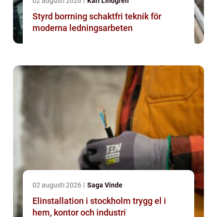
02 augusti 2026
Karl Lindgren
Styrd borrning schaktfri teknik för
moderna ledningsarbeten
02 augusti 2026
Saga Vinde
Elinstallation i stockholm trygg el i
hem, kontor och industri