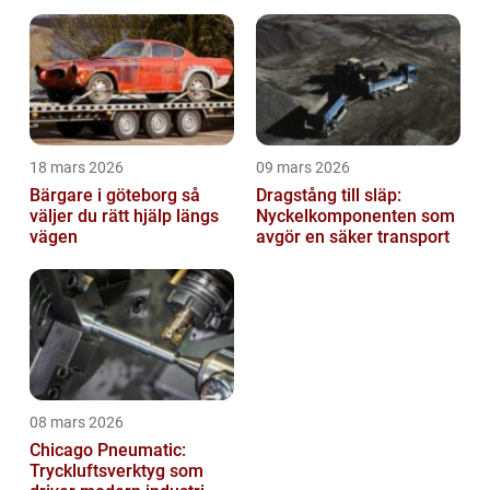
18 mars 2026
09 mars 2026
Bärgare i göteborg så
Dragstång till släp:
väljer du rätt hjälp längs
Nyckelkomponenten som
vägen
avgör en säker transport
08 mars 2026
Chicago Pneumatic:
Tryckluftsverktyg som