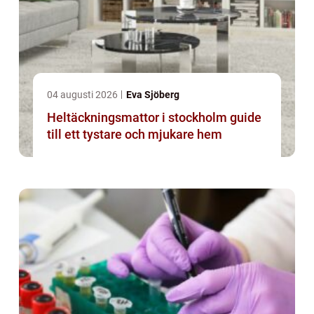
04 augusti 2026
Eva Sjöberg
Heltäckningsmattor i stockholm guide
till ett tystare och mjukare hem