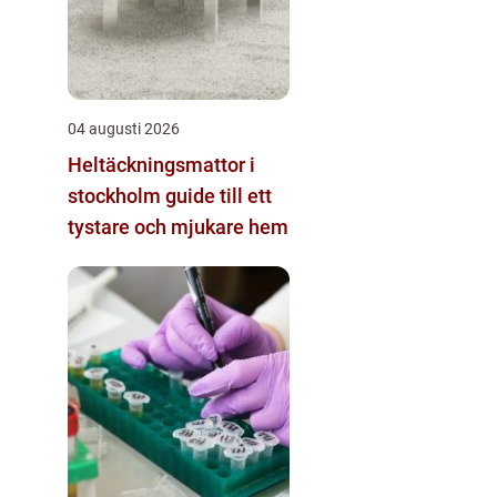
04 augusti 2026
Heltäckningsmattor i
stockholm guide till ett
tystare och mjukare hem