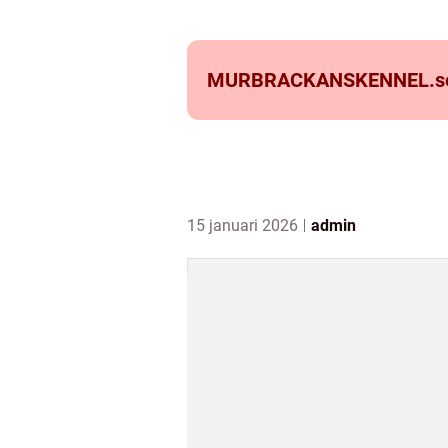
MURBRACKANSKENNEL.
s
15 januari 2026
admin