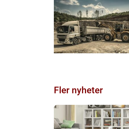
Fler nyheter