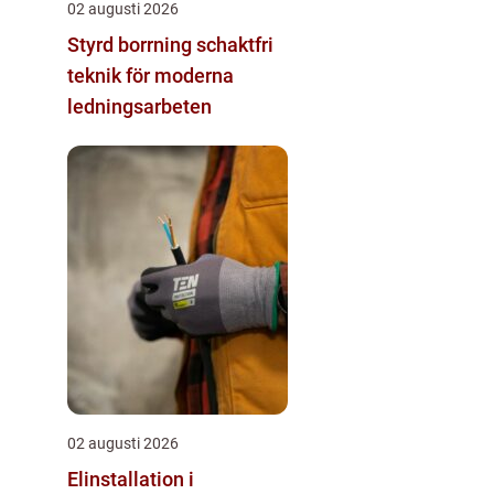
02 augusti 2026
Styrd borrning schaktfri
teknik för moderna
ledningsarbeten
02 augusti 2026
Elinstallation i