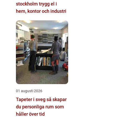
stockholm trygg el i
hem, kontor och industri
01 augusti 2026
Tapeter i sveg så skapar
du personliga rum som
håller över tid