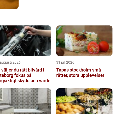
 augusti 2026
31 juli 2026
 väljer du rätt bilvård i
Tapas stockholm små
borg fokus på
rätter, stora upplevelser
ngsiktigt skydd och värde