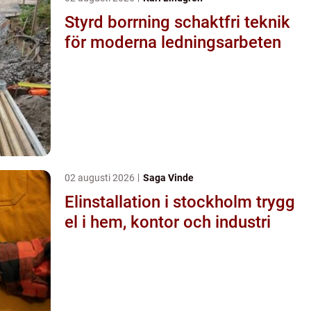
Styrd borrning schaktfri teknik
för moderna ledningsarbeten
02 augusti 2026
Saga Vinde
Elinstallation i stockholm trygg
el i hem, kontor och industri