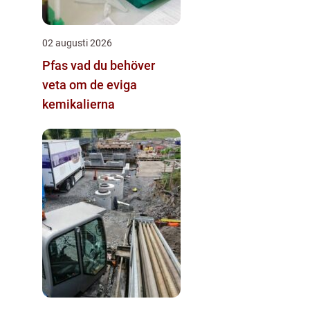
02 augusti 2026
Pfas vad du behöver
veta om de eviga
kemikalierna