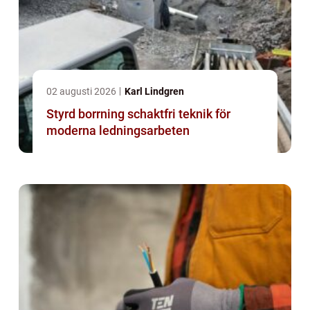
02 augusti 2026
Karl Lindgren
Styrd borrning schaktfri teknik för
moderna ledningsarbeten