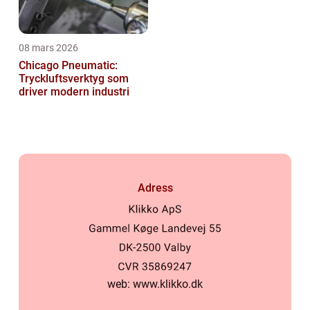
08 mars 2026
Chicago Pneumatic:
Tryckluftsverktyg som
driver modern industri
Adress
web:
www.klikko.dk