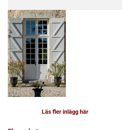
Läs fler inlägg här