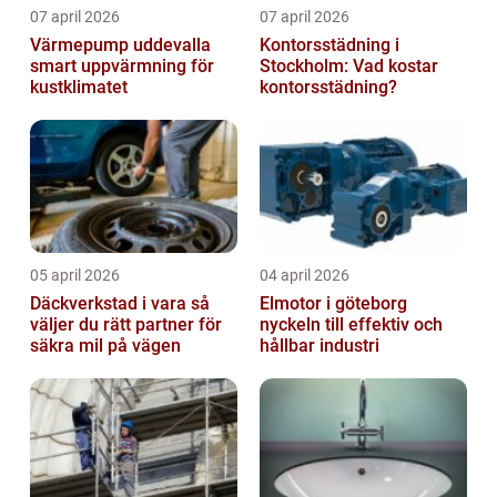
07 april 2026
07 april 2026
Värmepump uddevalla
Kontorsstädning i
smart uppvärmning för
Stockholm: Vad kostar
kustklimatet
kontorsstädning?
05 april 2026
04 april 2026
Däckverkstad i vara så
Elmotor i göteborg
väljer du rätt partner för
nyckeln till effektiv och
säkra mil på vägen
hållbar industri