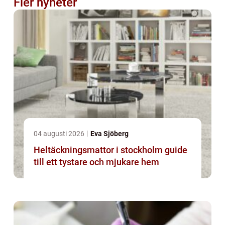
Fler nyheter
04 augusti 2026
Eva Sjöberg
Heltäckningsmattor i stockholm guide
till ett tystare och mjukare hem