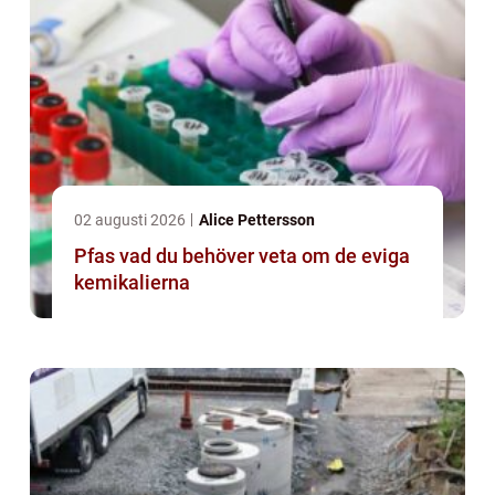
02 augusti 2026
Alice Pettersson
Pfas vad du behöver veta om de eviga
kemikalierna