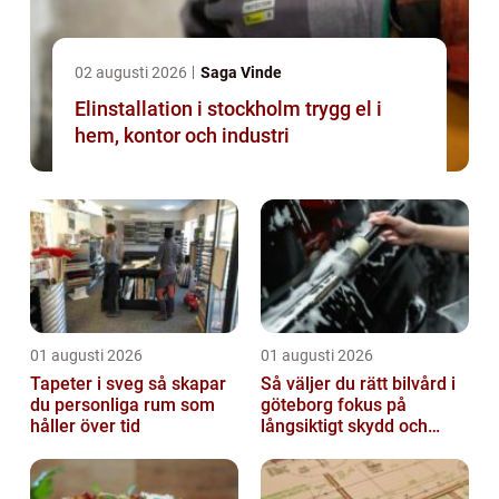
02 augusti 2026
Saga Vinde
Elinstallation i stockholm trygg el i
hem, kontor och industri
01 augusti 2026
01 augusti 2026
Tapeter i sveg så skapar
Så väljer du rätt bilvård i
du personliga rum som
göteborg fokus på
håller över tid
långsiktigt skydd och
värde