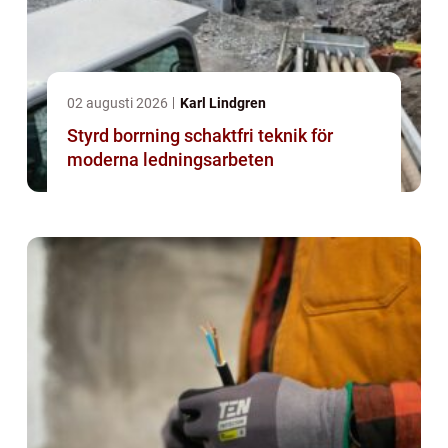
02 augusti 2026
Karl Lindgren
Styrd borrning schaktfri teknik för
moderna ledningsarbeten