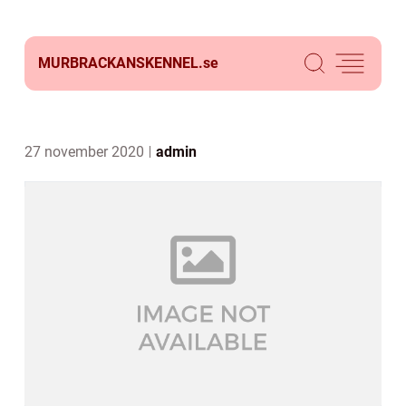
MURBRACKANSKENNEL.
se
27 november 2020
admin