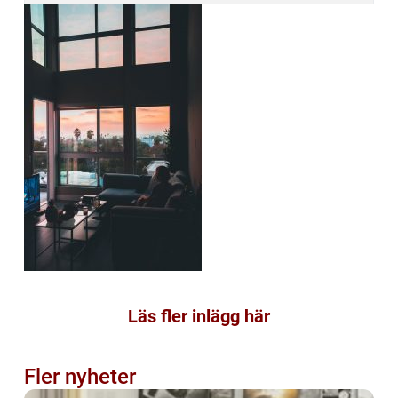
Läs fler inlägg här
Fler nyheter