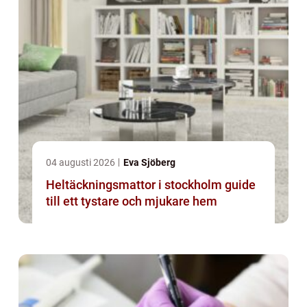
04 augusti 2026
Eva Sjöberg
Heltäckningsmattor i stockholm guide
till ett tystare och mjukare hem