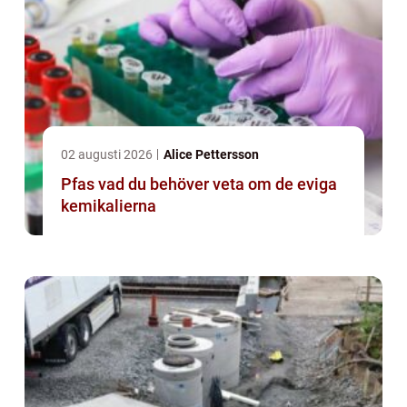
02 augusti 2026
Alice Pettersson
Pfas vad du behöver veta om de eviga
kemikalierna