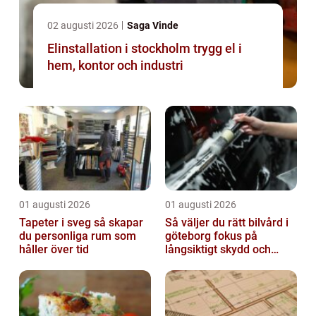
02 augusti 2026
Saga Vinde
Elinstallation i stockholm trygg el i
hem, kontor och industri
01 augusti 2026
01 augusti 2026
Tapeter i sveg så skapar
Så väljer du rätt bilvård i
du personliga rum som
göteborg fokus på
håller över tid
långsiktigt skydd och
värde