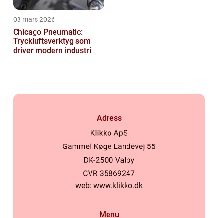
08 mars 2026
Chicago Pneumatic:
Tryckluftsverktyg som
driver modern industri
Adress
web:
www.klikko.dk
Menu