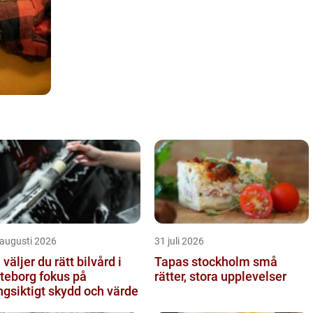
 augusti 2026
31 juli 2026
 väljer du rätt bilvård i
Tapas stockholm små
borg fokus på
rätter, stora upplevelser
ngsiktigt skydd och värde