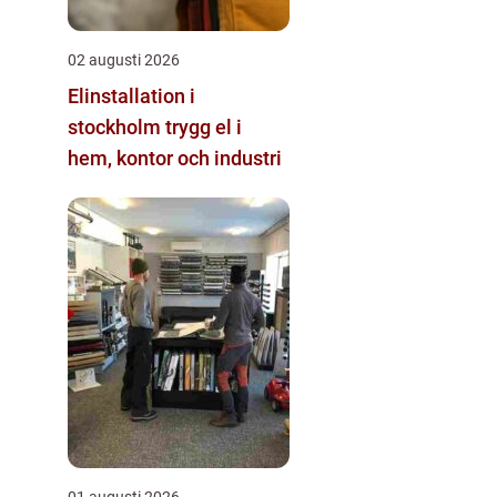
02 augusti 2026
Elinstallation i
stockholm trygg el i
hem, kontor och industri
01 augusti 2026