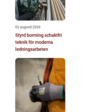
02 augusti 2026
Styrd borrning schaktfri
teknik för moderna
ledningsarbeten