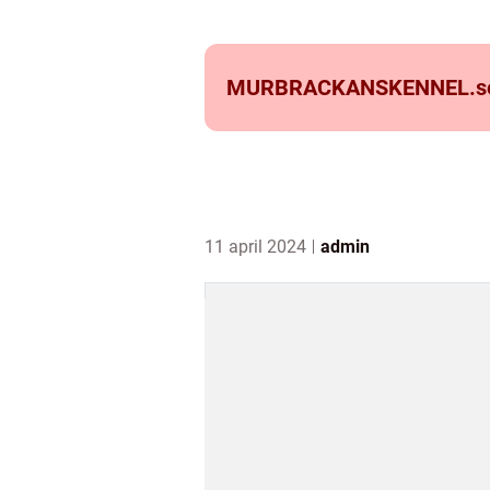
MURBRACKANSKENNEL.
s
11 april 2024
admin