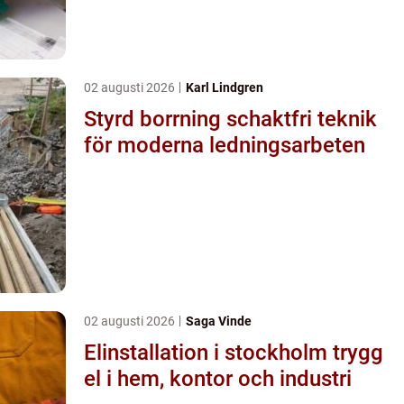
02 augusti 2026
Karl Lindgren
Styrd borrning schaktfri teknik
för moderna ledningsarbeten
02 augusti 2026
Saga Vinde
Elinstallation i stockholm trygg
el i hem, kontor och industri