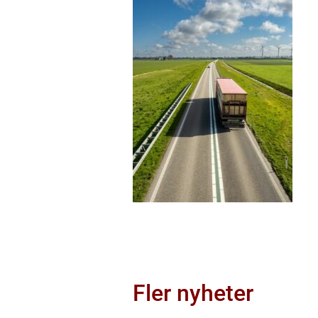
Fler nyheter