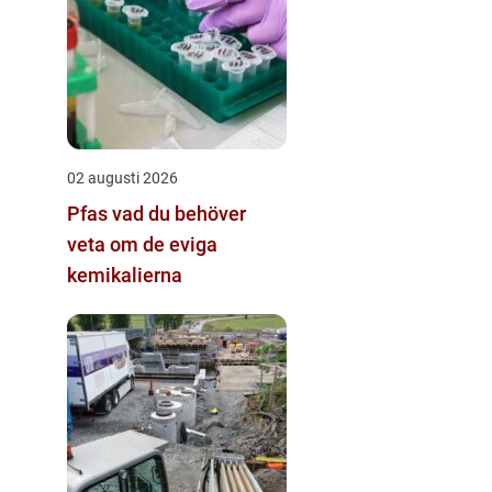
02 augusti 2026
Pfas vad du behöver
veta om de eviga
kemikalierna