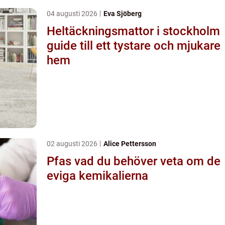
04 augusti 2026
Eva Sjöberg
Heltäckningsmattor i stockholm
guide till ett tystare och mjukare
hem
02 augusti 2026
Alice Pettersson
Pfas vad du behöver veta om de
eviga kemikalierna