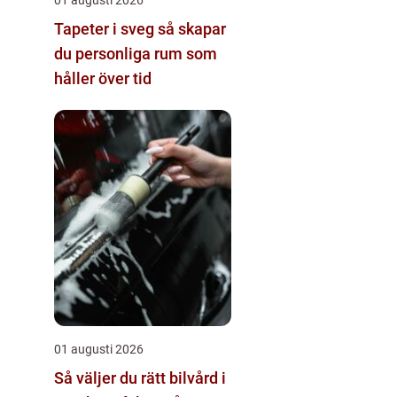
Tapeter i sveg så skapar
du personliga rum som
håller över tid
01 augusti 2026
Så väljer du rätt bilvård i