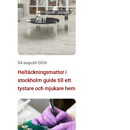
04 augusti 2026
Heltäckningsmattor i
stockholm guide till ett
tystare och mjukare hem