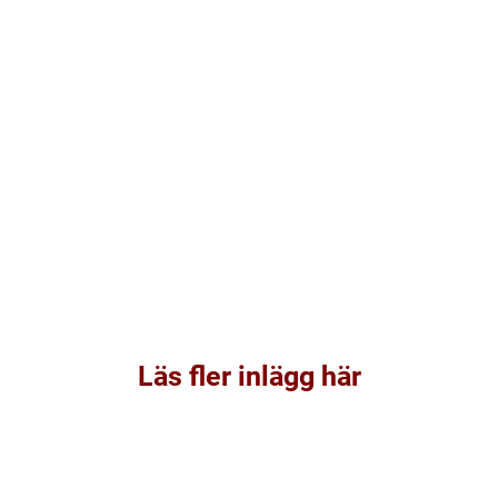
Läs fler inlägg här