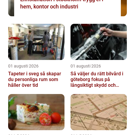
hem, kontor och industri
01 augusti 2026
01 augusti 2026
Tapeter i sveg så skapar
Så väljer du rätt bilvård i
du personliga rum som
göteborg fokus på
håller över tid
långsiktigt skydd och
värde