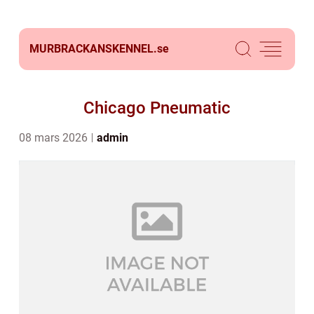
MURBRACKANSKENNEL.
se
Chicago Pneumatic
08 mars 2026
admin