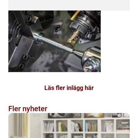
Läs fler inlägg här
Fler nyheter