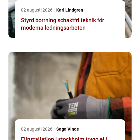
02 augusti 2026
Karl Lindgren
Styrd borrning schaktfri teknik för
moderna ledningsarbeten
02 augusti 2026
Saga Vinde
Elinstallation i stockholm trygg el i