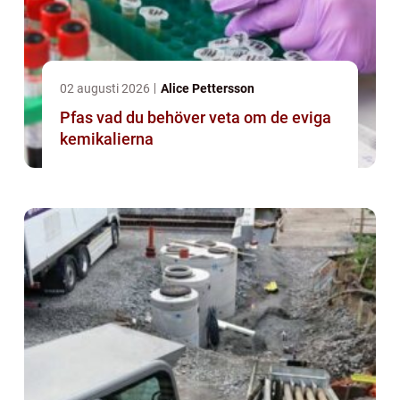
02 augusti 2026
Alice Pettersson
Pfas vad du behöver veta om de eviga
kemikalierna