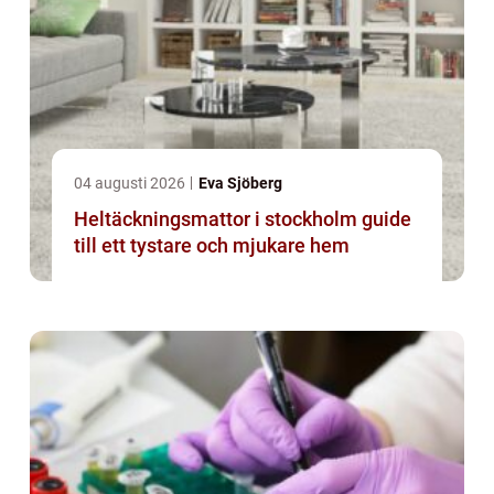
04 augusti 2026
Eva Sjöberg
Heltäckningsmattor i stockholm guide
till ett tystare och mjukare hem