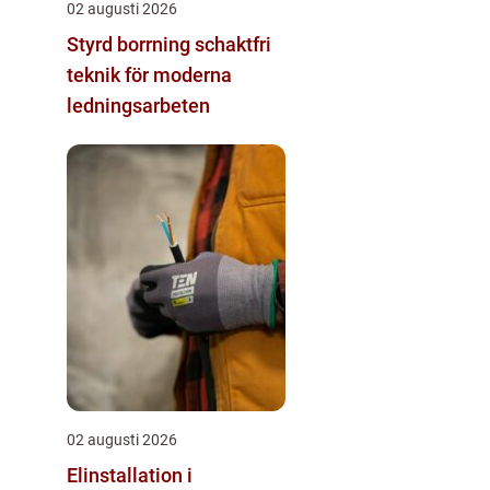
02 augusti 2026
Styrd borrning schaktfri
teknik för moderna
ledningsarbeten
02 augusti 2026
Elinstallation i