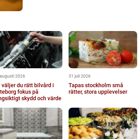
 augusti 2026
31 juli 2026
 väljer du rätt bilvård i
Tapas stockholm små
borg fokus på
rätter, stora upplevelser
ngsiktigt skydd och värde