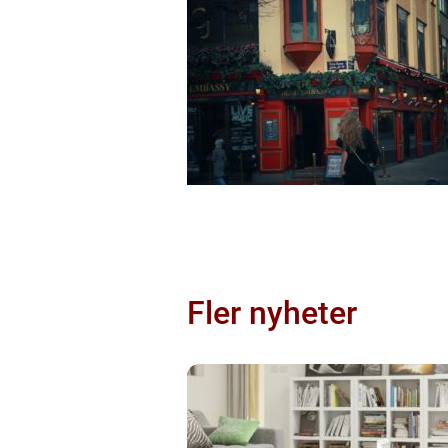
Fler nyheter