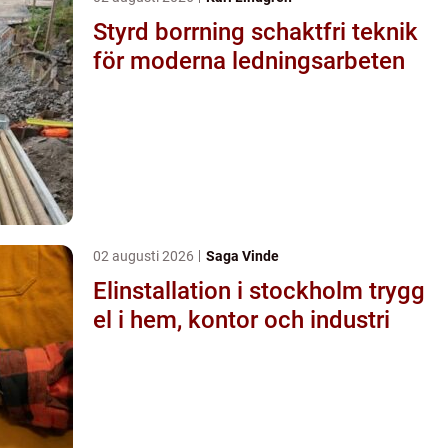
Styrd borrning schaktfri teknik
för moderna ledningsarbeten
02 augusti 2026
Saga Vinde
Elinstallation i stockholm trygg
el i hem, kontor och industri