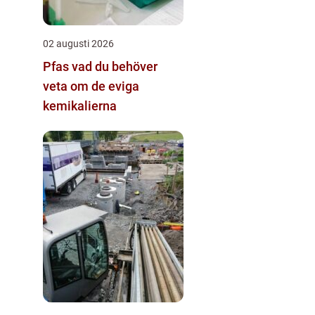
02 augusti 2026
Pfas vad du behöver
veta om de eviga
kemikalierna