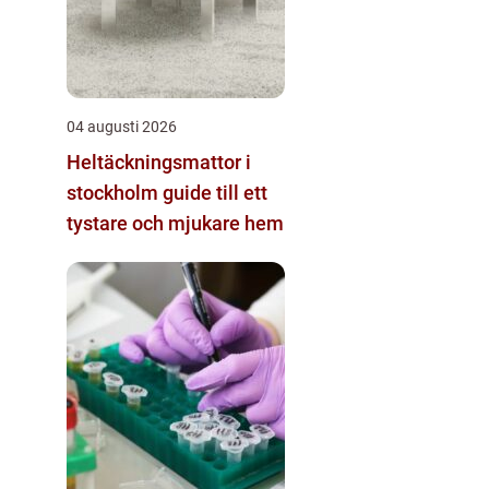
04 augusti 2026
Heltäckningsmattor i
stockholm guide till ett
tystare och mjukare hem