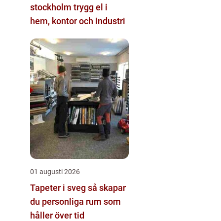
stockholm trygg el i
hem, kontor och industri
01 augusti 2026
Tapeter i sveg så skapar
du personliga rum som
håller över tid