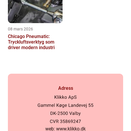
08 mars 2026
Chicago Pneumatic:
Tryckluftsverktyg som
driver modern industri
Adress
web:
www.klikko.dk