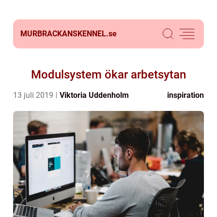
MURBRACKANSKENNEL.
se
Modulsystem ökar arbetsytan
13 juli 2019
Viktoria Uddenholm
inspiration