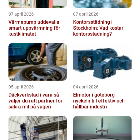
07 april 2026
07 april 2026
Värmepump uddevalla
Kontorsstädning i
smart uppvärmning för
Stockholm: Vad kostar
kustklimatet
kontorsstädning?
05 april 2026
04 april 2026
Däckverkstad i vara så
Elmotor i göteborg
väljer du rätt partner för
nyckeln till effektiv och
säkra mil på vägen
hållbar industri