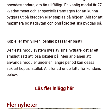
boendestandard, om än tillfälligt. En vanlig modul är 27
kvadratmeter och är speciellt framtagen för att kunna
byggas ut på bredden eller staplas på höjden. Allt för att
maximera bostadsytan och området det ska byggas på.
Köp eller hyr, vilken lösning passar er bäst?
De flesta modulsystem hyrs av sina nyttjare, det är ett
smidigt sätt att lösa lokaler på. Men är planen att
använda moduler under en längre period kan dessa
såklart köpas istället. Allt för att underlätta för kundens
behov.
Läs fler inlägg här
Fler nyheter