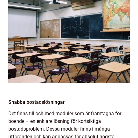
Snabba bostadslösningar
Det finns till och med moduler som är framtagna för
boende – en enklare lösning för kortsiktiga
bostadsproblem. Dessa moduler finns i många
utföranden och kan anpassas för absolut högsta