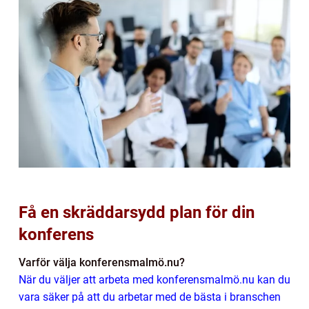
Få en skräddarsydd plan för din
konferens
Varför välja konferensmalmö.nu?
När du väljer att arbeta med konferensmalmö.nu kan du
vara säker på att du arbetar med de bästa i branschen