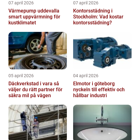
07 april 2026
07 april 2026
Värmepump uddevalla
Kontorsstädning i
smart uppvärmning för
Stockholm: Vad kostar
kustklimatet
kontorsstädning?
05 april 2026
04 april 2026
Däckverkstad i vara så
Elmotor i göteborg
väljer du rätt partner för
nyckeln till effektiv och
säkra mil på vägen
hållbar industri