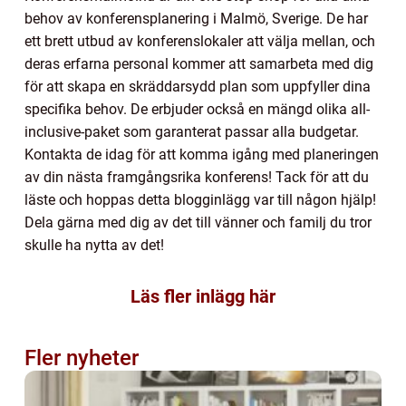
behov av konferensplanering i Malmö, Sverige. De har
ett brett utbud av konferenslokaler att välja mellan, och
deras erfarna personal kommer att samarbeta med dig
för att skapa en skräddarsydd plan som uppfyller dina
specifika behov. De erbjuder också en mängd olika all-
inclusive-paket som garanterat passar alla budgetar.
Kontakta de idag för att komma igång med planeringen
av din nästa framgångsrika konferens! Tack för att du
läste och hoppas detta blogginlägg var till någon hjälp!
Dela gärna med dig av det till vänner och familj du tror
skulle ha nytta av det!
Läs fler inlägg här
Fler nyheter