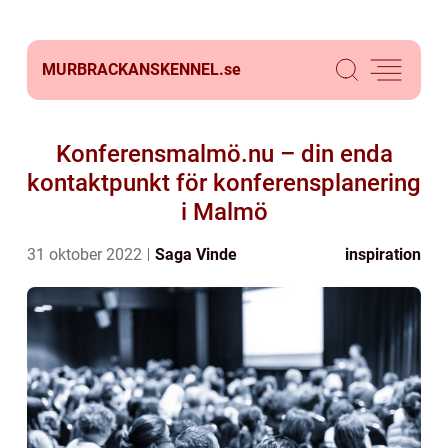
MURBRACKANSKENNEL.
se
Konferensmalmö.nu – din enda
kontaktpunkt för konferensplanering
i Malmö
31 oktober 2022
Saga Vinde
inspiration