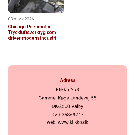
08 mars 2026
Chicago Pneumatic:
Tryckluftsverktyg som
driver modern industri
Adress
web:
www.klikko.dk