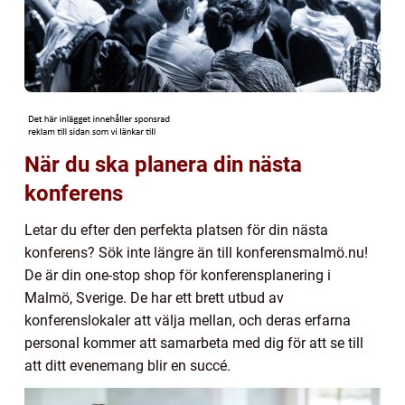
När du ska planera din nästa
konferens
Letar du efter den perfekta platsen för din nästa
konferens? Sök inte längre än till konferensmalmö.nu!
De är din one-stop shop för konferensplanering i
Malmö, Sverige. De har ett brett utbud av
konferenslokaler att välja mellan, och deras erfarna
personal kommer att samarbeta med dig för att se till
att ditt evenemang blir en succé.