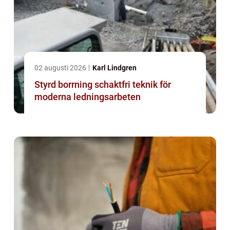
02 augusti 2026
Karl Lindgren
Styrd borrning schaktfri teknik för
moderna ledningsarbeten