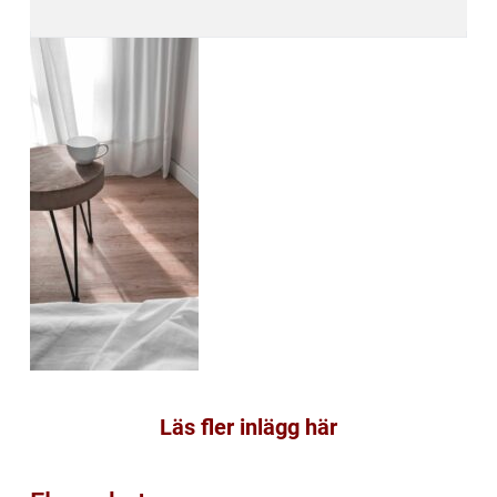
Läs fler inlägg här