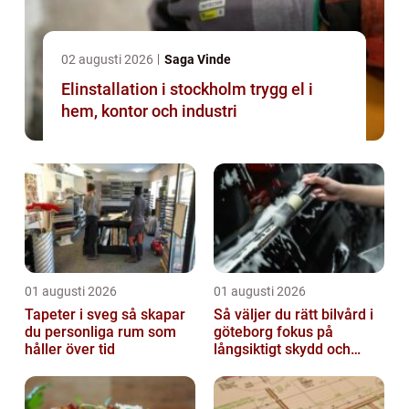
02 augusti 2026
Saga Vinde
Elinstallation i stockholm trygg el i
hem, kontor och industri
01 augusti 2026
01 augusti 2026
Tapeter i sveg så skapar
Så väljer du rätt bilvård i
du personliga rum som
göteborg fokus på
håller över tid
långsiktigt skydd och
värde