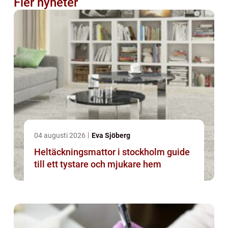
Fler nyheter
04 augusti 2026
Eva Sjöberg
Heltäckningsmattor i stockholm guide
till ett tystare och mjukare hem