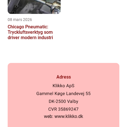
08 mars 2026
Chicago Pneumatic:
Tryckluftsverktyg som
driver modern industri
Adress
web:
www.klikko.dk