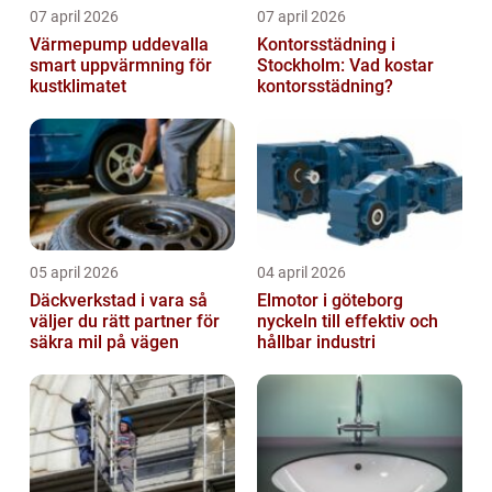
07 april 2026
07 april 2026
Värmepump uddevalla
Kontorsstädning i
smart uppvärmning för
Stockholm: Vad kostar
kustklimatet
kontorsstädning?
05 april 2026
04 april 2026
Däckverkstad i vara så
Elmotor i göteborg
väljer du rätt partner för
nyckeln till effektiv och
säkra mil på vägen
hållbar industri