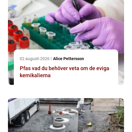
02 augusti 2026
Alice Pettersson
Pfas vad du behöver veta om de eviga
kemikalierna