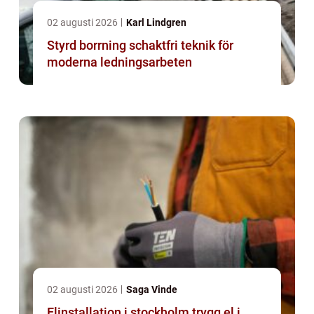
02 augusti 2026
Karl Lindgren
Styrd borrning schaktfri teknik för
moderna ledningsarbeten
02 augusti 2026
Saga Vinde
Elinstallation i stockholm trygg el i