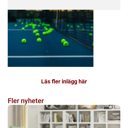
Läs fler inlägg här
Fler nyheter