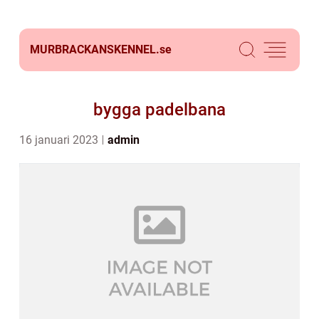
MURBRACKANSKENNEL.
se
bygga padelbana
16 januari 2023
admin