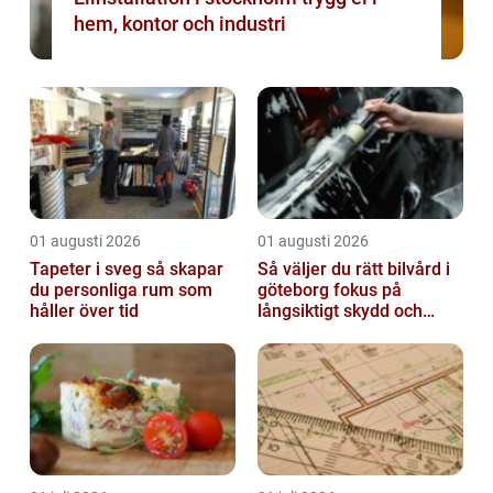
hem, kontor och industri
01 augusti 2026
01 augusti 2026
Tapeter i sveg så skapar
Så väljer du rätt bilvård i
du personliga rum som
göteborg fokus på
håller över tid
långsiktigt skydd och
värde