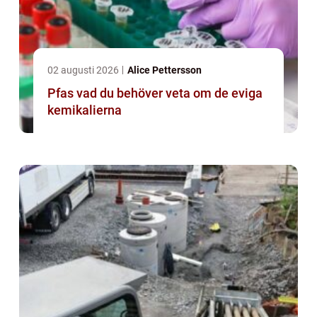
02 augusti 2026
Alice Pettersson
Pfas vad du behöver veta om de eviga
kemikalierna