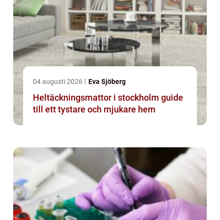
04 augusti 2026
Eva Sjöberg
Heltäckningsmattor i stockholm guide
till ett tystare och mjukare hem