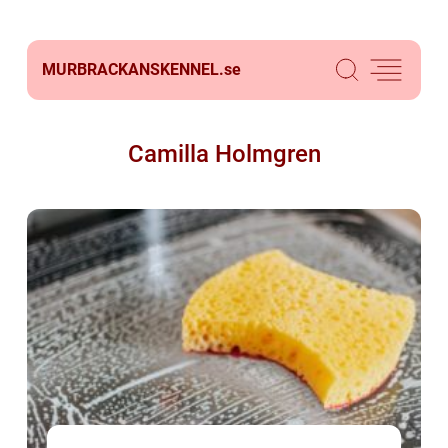
MURBRACKANSKENNEL.
se
Camilla Holmgren